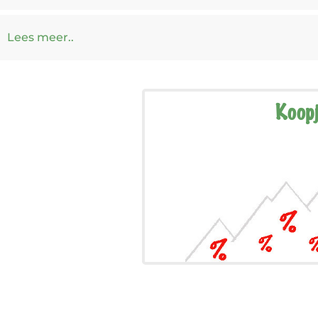
Lees meer..
Koop