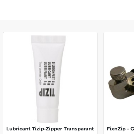
Lubricant Tizip-Zipper Transparant
FixnZip - 