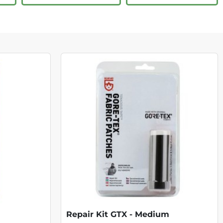
Repair Kit GTX - Medium