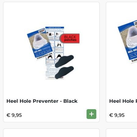
Heel Hole Preventer - Black
Heel Hole 
+
€ 9,95
€ 9,95