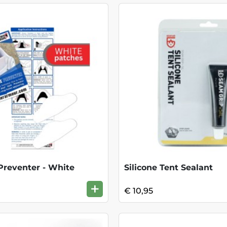
Preventer - White
Silicone Tent Sealant
+
€ 10,95