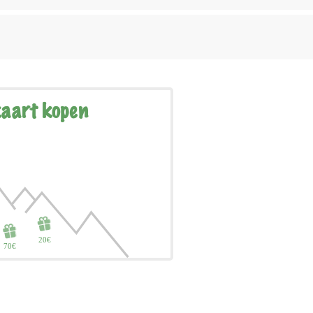
aart kopen