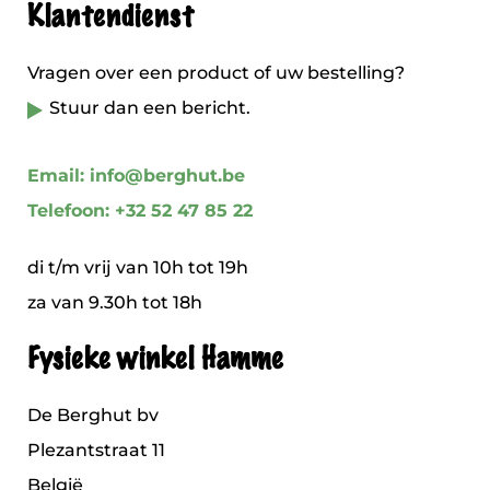
Klantendienst
Vragen over een product of uw bestelling?
Stuur dan een bericht.
Email: info@berghut.be
Telefoon: +32 52 47 85 22
di t/m vrij van 10h tot 19h
za van 9.30h tot 18h
Fysieke winkel Hamme
De Berghut bv
Plezantstraat 11
België