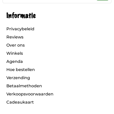
Informatie
Privacybeleid
Reviews
Over ons
Winkels
Agenda
Hoe bestellen
Verzending
Betaalmethoden
Verkoopsvoorwaarden
Cadeaukaart