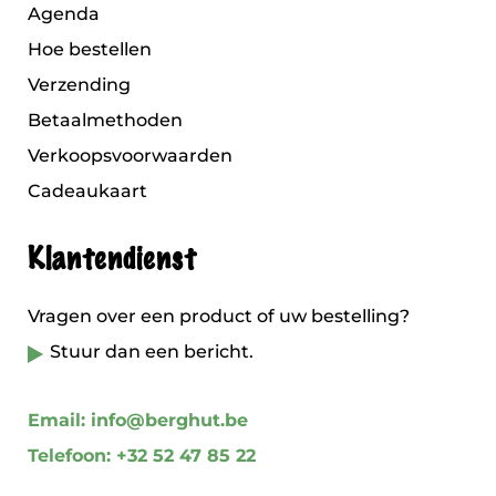
Agenda
Hoe bestellen
Verzending
Betaalmethoden
Verkoopsvoorwaarden
Cadeaukaart
Klantendienst
Vragen over een product of uw bestelling?
Stuur dan een bericht.
Email: info@berghut.be
Telefoon: +32 52 47 85 22