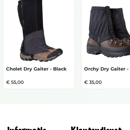
Cholet Dry Gaiter - Black
€ 55,00
€ 35,00