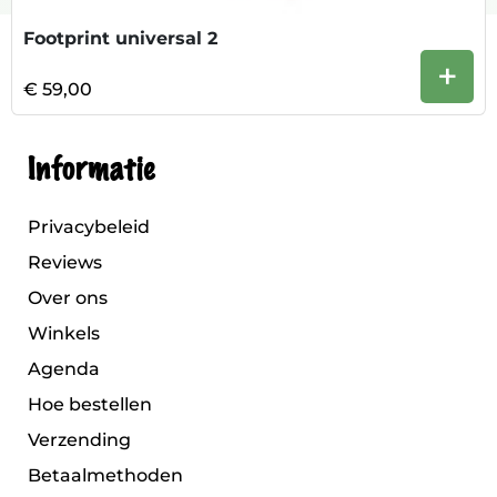
Footprint universal 2
+
€ 59,00
Informatie
Privacybeleid
Reviews
Over ons
Winkels
Agenda
Hoe bestellen
Verzending
Betaalmethoden