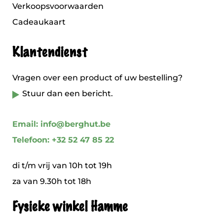
Verkoopsvoorwaarden
Cadeaukaart
Klantendienst
Vragen over een product of uw bestelling?
Stuur dan een bericht.
Email: info@berghut.be
Telefoon: +32 52 47 85 22
di t/m vrij van 10h tot 19h
za van 9.30h tot 18h
Fysieke winkel Hamme