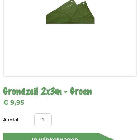
Grondzeil 2x3m - Groen
€ 9,95
Aantal
In winkelwagen