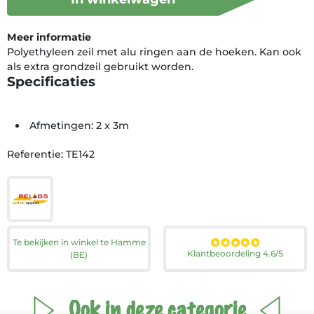
Meer informatie
Polyethyleen zeil met alu ringen aan de hoeken. Kan ook
als extra grondzeil gebruikt worden.
Specificaties
Afmetingen: 2 x 3m
Referentie: TE142
Te bekijken in winkel te Hamme
Klantbeoordeling 4.6/5
(BE)
Ook in deze categorie