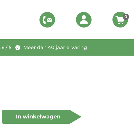
0
6 / 5
Meer dan 40 jaar ervaring
In winkelwagen