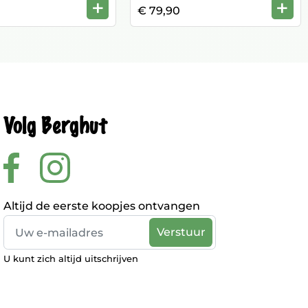
+
+
€ 79,90
Volg Berghut
Altijd de eerste koopjes ontvangen
U kunt zich altijd uitschrijven