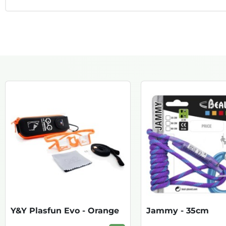
Y&Y Plasfun Evo - Orange
Jammy - 35cm