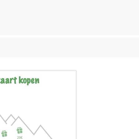
aart kopen