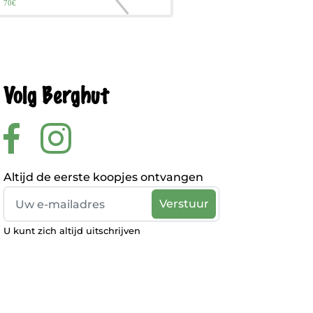
Volg Berghut
Altijd de eerste koopjes ontvangen
U kunt zich altijd uitschrijven