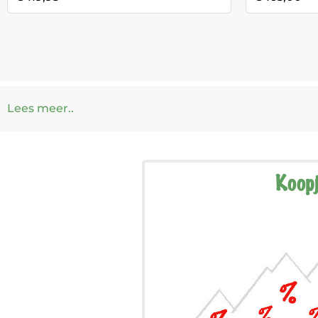
Lees meer..
Koop