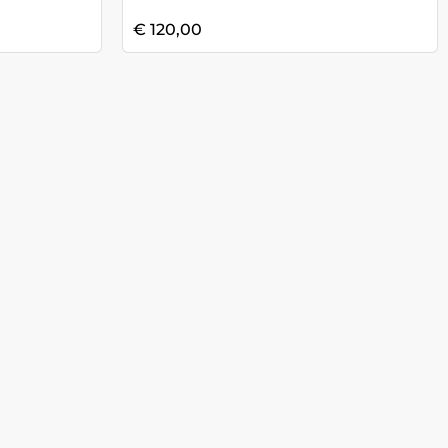
€ 120,00