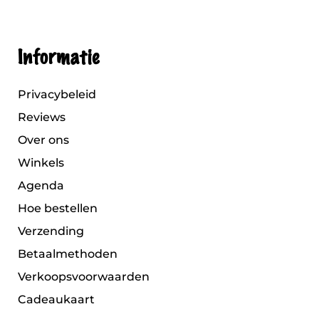
Informatie
Privacybeleid
Reviews
Over ons
Winkels
Agenda
Hoe bestellen
Verzending
Betaalmethoden
Verkoopsvoorwaarden
Cadeaukaart