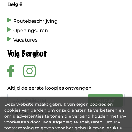
België
Routebeschrijving
Openingsuren
Vacatures
Volg Berghut
Altijd de eerste koopjes ontvangen
Deze website maakt gebruik van eigen cookies en
cookies van derden om onze diensten te verbeteren en
U kunt zich altijd uitschrijven
om u advertenties te tonen die verband houden met uw
voorkeuren door uw surfgedrag te analyseren. Om uw
toestemming te geven voor het gebruik ervan, drukt u