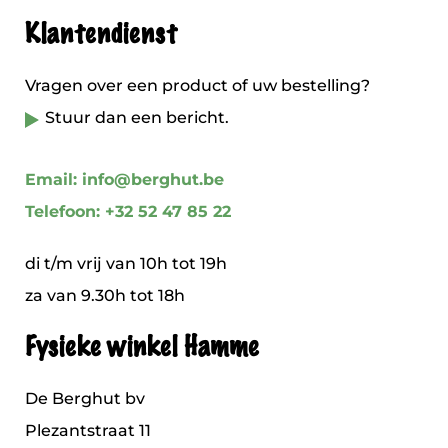
Klantendienst
Vragen over een product of uw bestelling?
Stuur dan een bericht.
Email: info@berghut.be
Telefoon: +32 52 47 85 22
di t/m vrij van 10h tot 19h
za van 9.30h tot 18h
Fysieke winkel Hamme
De Berghut bv
Plezantstraat 11