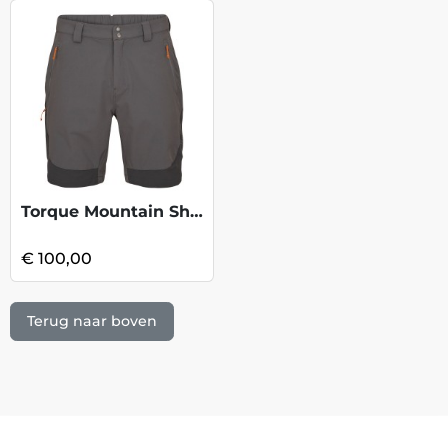
Torque Mountain Shorts 8 - Graphene
€ 100,00
Terug naar boven